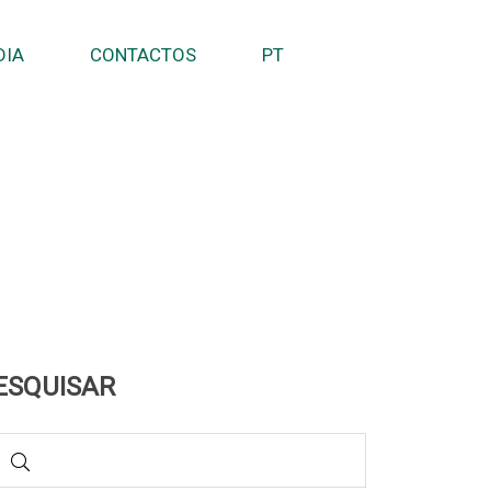
DIA
CONTACTOS
PT
ESQUISAR