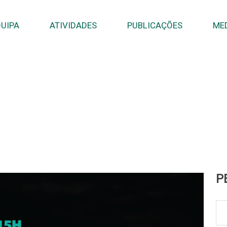
UIPA
ATIVIDADES
PUBLICAÇÕES
ME
P