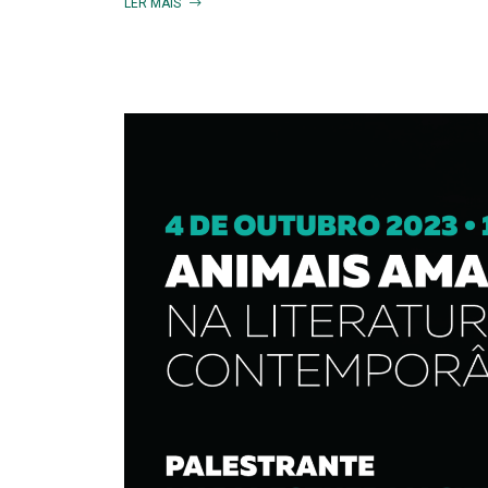
LER MAIS