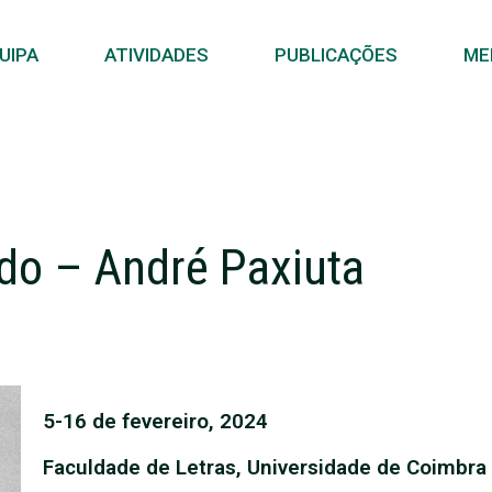
UIPA
ATIVIDADES
PUBLICAÇÕES
ME
do – André Paxiuta
5-16 de fevereiro, 2024
Faculdade de Letras, Universidade de Coimbra