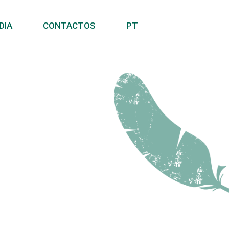
DIA
CONTACTOS
PT