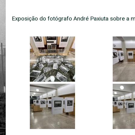
Exposição do fotógrafo André Paxiuta sobre a mo