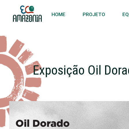
HOME
PROJETO
EQ
Exposição Oil Dora