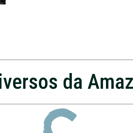
iversos da Ama