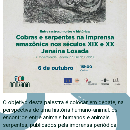
O objetivo desta palestra é colocar em debate, na
perspectiva de uma história humano-animal, os
encontros entre animais humanos e animais
serpentes, publicados pela imprensa periódica