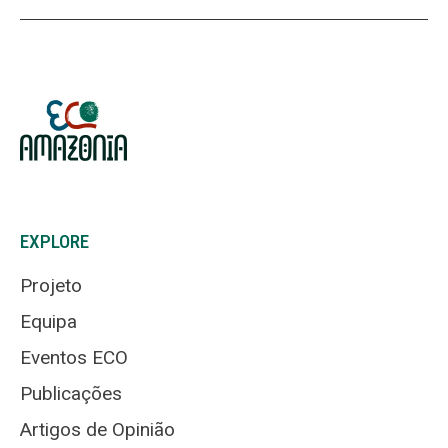
EXPLORE
Projeto
Equipa
Eventos ECO
Publicações
Artigos de Opinião