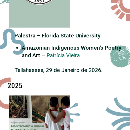
Palestra – Florida State University
Amazonian Indigenous Women’s Poetry
and Art –
Patrícia Vieira
Tallahassee, 29 de Janeiro de 2026.
2025