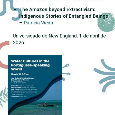
The Amazon beyond Extractivism:
Indigenous Stories of Entangled Beings
–
Patrícia Vieira
Universidade de New England, 1 de abril de
2026.