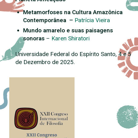
Metamorfoses na Cultura Amazônica
Contemporânea –
Patrícia Vieira
Mundo amarelo e suas paisagens
sonoras
–
Karen Shiratori
Universidade Federal do Espírito Santo, 4 e 5
de Dezembro de 2025.