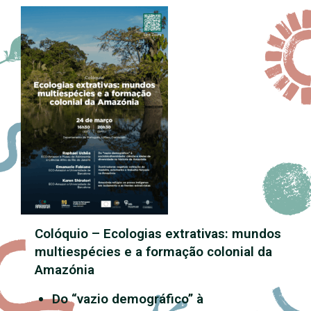
Colóquio – Ecologias extrativas: mundos
multiespécies e a formação colonial da
Amazónia
Do “vazio demográfico” à