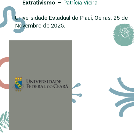
Extrativismo
–
Patrícia Vieira
Universidade Estadual do Piauí, Oeiras, 25 de
Novembro de 2025.