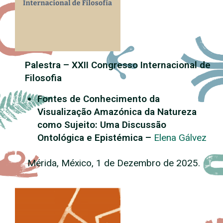
Palestra – XXII Congresso Internacional de
Filosofia
Fontes de Conhecimento da
Visualização Amazónica da Natureza
como Sujeito: Uma Discussão
Ontológica e Epistémica –
Elena Gálvez
Mérida, México, 1 de Dezembro de 2025.