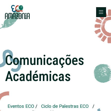
Comunicações
Académicas
Eventos ECO
/
Ciclo de Palestras ECO
/