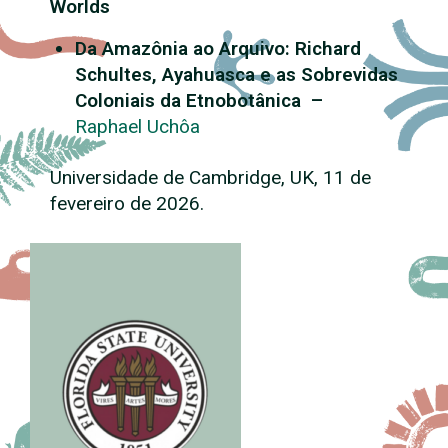
Worlds
Da Amazônia ao Arquivo: Richard
Schultes, Ayahuasca e as Sobrevidas
Coloniais da Etnobotânica –
Raphael Uchôa
Universidade de Cambridge, UK, 11 de
fevereiro de 2026.