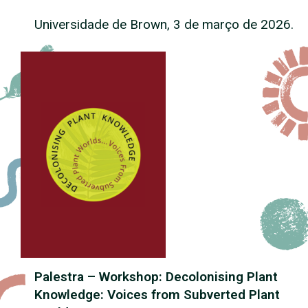
Universidade de Brown, 3 de março de 2026.
Palestra –
Workshop:
Decolonising Plant
Knowledge: Voices from Subverted Plant