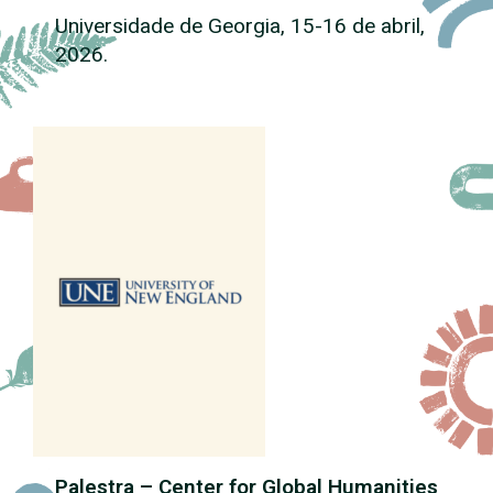
Universidade de Georgia, 15-16 de abril,
2026.
Palestra – Center for Global Humanities