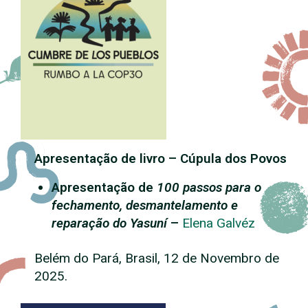
Apresentação de livro – Cúpula dos Povos
Apresentação de
100 passos para o
fechamento, desmantelamento e
reparação do Yasuní
–
Elena Galvéz
Belém do Pará, Brasil, 12 de Novembro de
2025.