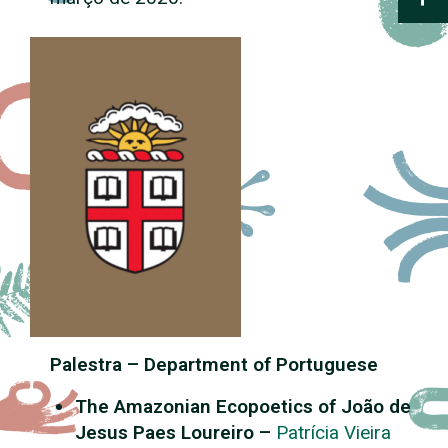
Palestra – Department of Portuguese
The Amazonian Ecopoetics of João de
Jesus Paes Loureiro –
Patrícia Vieira