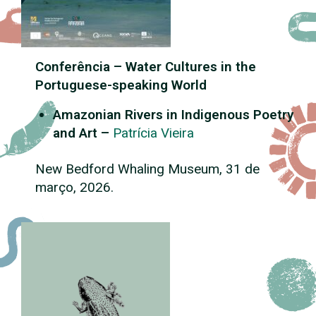
Conferência – Water Cultures in the
Portuguese-speaking World
Amazonian Rivers in Indigenous Poetry
and Art
–
Patrícia Vieira
New Bedford Whaling Museum, 31 de
março, 2026.