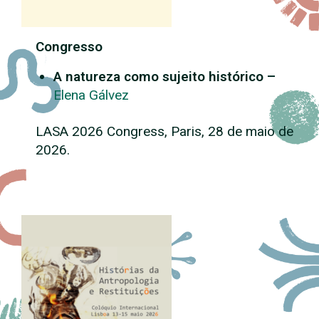
Congresso
A natureza como sujeito histórico –
Elena Gálvez
LASA 2026 Congress, Paris, 28 de maio de
2026.