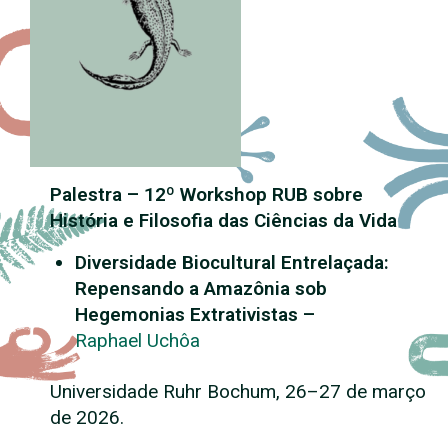
Palestra – 12º Workshop RUB sobre
História e Filosofia das Ciências da Vida
Diversidade Biocultural Entrelaçada:
Repensando a Amazônia sob
Hegemonias Extrativistas –
Raphael Uchôa
Universidade Ruhr Bochum, 26–27 de março
de 2026.