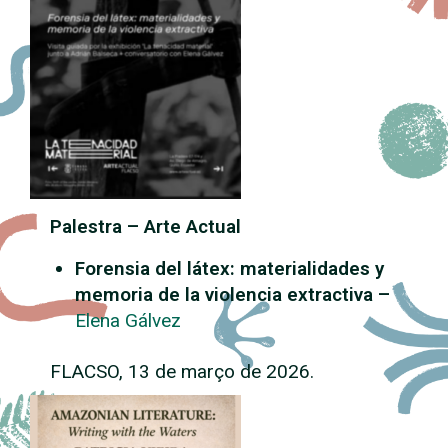
Palestra – Arte Actual
Forensia del látex: materialidades y
memoria de la violencia extractiva –
Elena Gálvez
FLACSO, 13 de março de 2026.