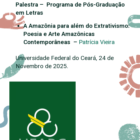
Palestra – Programa de Pós-Graduação
em Letras
A Amazônia para além do Extrativismo:
Poesia e Arte Amazônicas
Contemporâneas
–
Patrícia Vieira
Universidade Federal do Ceará, 24 de
Novembro de 2025.