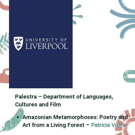
Palestra – Department of Languages,
Cultures and Film
Amazonian Metamorphoses: Poetry and
Art from a Living Forest –
Patrícia Vieira