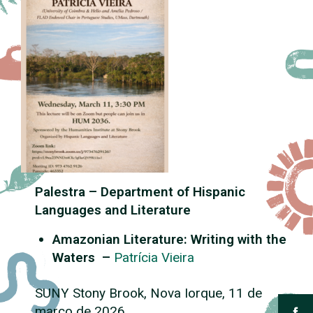
Palestra – Department of Hispanic
Languages and Literature
Amazonian Literature: Writing with the
Waters
–
Patrícia Vieira
SUNY Stony Brook, Nova Iorque, 11 de
março de 2026.