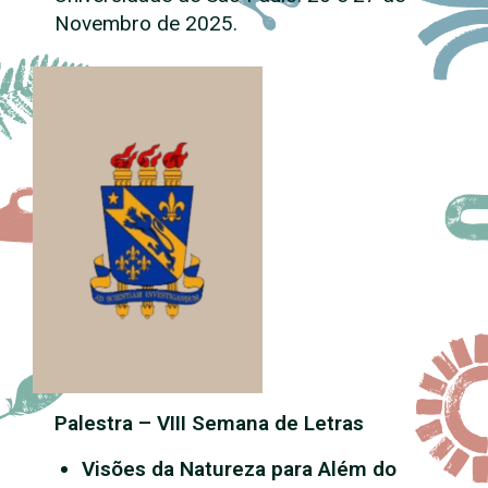
Novembro de 2025.
Palestra – VIII Semana de Letras
Visões da Natureza para Além do