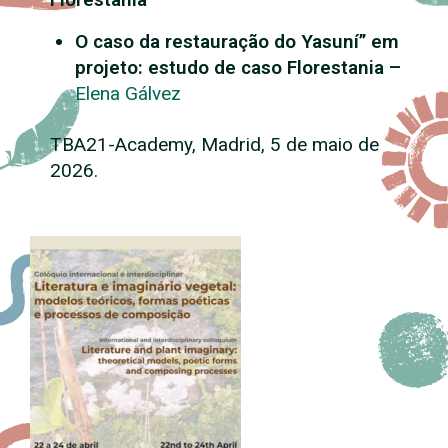
O caso da restauração do Yasuní” em
projeto: estudo de caso Florestania –
Elena Gálvez
TBA21-Academy, Madrid, 5 de maio de
2026.