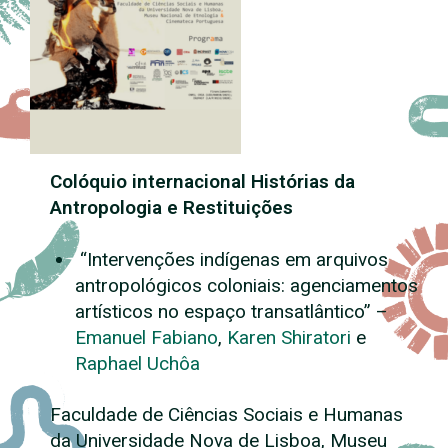
Colóquio internacional Histórias da
Antropologia e Restituições
“Intervenções indígenas em arquivos
antropológicos coloniais: agenciamentos
artísticos no espaço transatlântico” –
Emanuel Fabiano
,
Karen Shiratori
e
Raphael Uchôa
Faculdade de Ciências Sociais e Humanas
da Universidade Nova de Lisboa, Museu