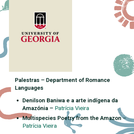
Palestras – Department of Romance
Languages
Denilson Baniwa e a arte indígena da
Amazónia –
Patrícia Vieira
Multispecies Poetry from the Amazon
–
Patrícia Vieira