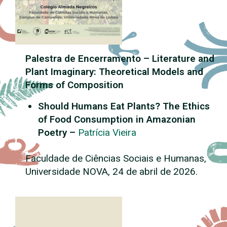
Palestra de Encerramento – Literature and
Plant Imaginary: Theoretical Models and
Forms of Composition
Should Humans Eat Plants? The Ethics
of Food Consumption in Amazonian
Poetry –
Patrícia Vieira
Faculdade de Ciências Sociais e Humanas,
Universidade NOVA, 24 de abril de 2026.