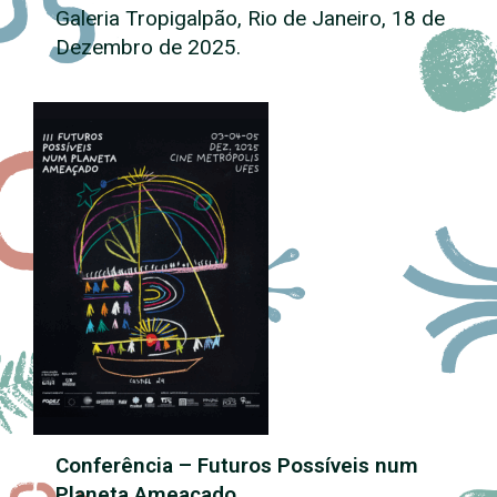
Galeria Tropigalpão, Rio de Janeiro, 18 de
Dezembro de 2025.
Conferência – Futuros Possíveis num
Planeta Ameaçado