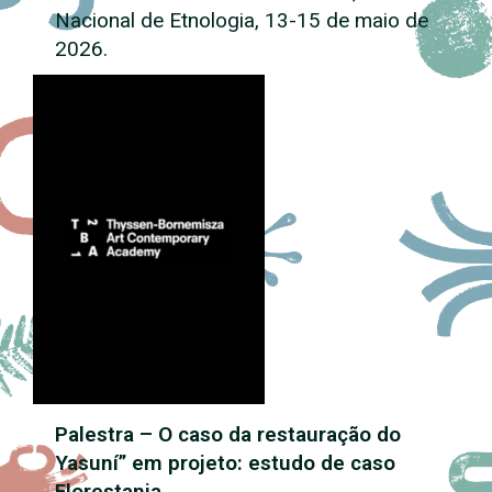
Nacional de Etnologia, 13-15 de maio de
2026.
Palestra – O caso da restauração do
Yasuní” em projeto: estudo de caso
Florestania