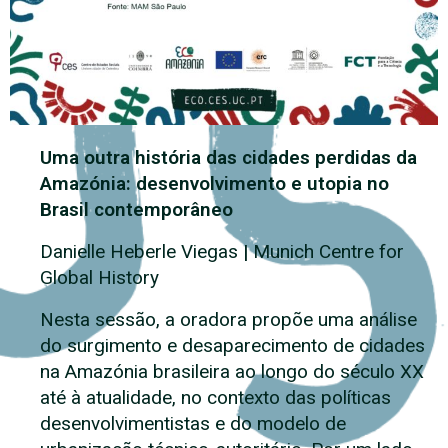
Uma outra história das cidades perdidas da
Amazónia: desenvolvimento e utopia no
Brasil contemporâneo
Danielle Heberle Viegas
|
Munich Centre for
Global History
Nesta sessão, a oradora propõe uma análise
do surgimento e desaparecimento de cidades
na Amazónia brasileira ao longo do século XX
até à atualidade, no contexto das políticas
desenvolvimentistas e do modelo de