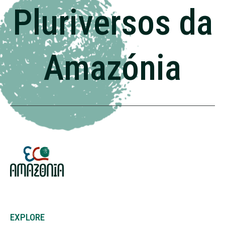
Pluriversos da
Amazónia
EXPLORE