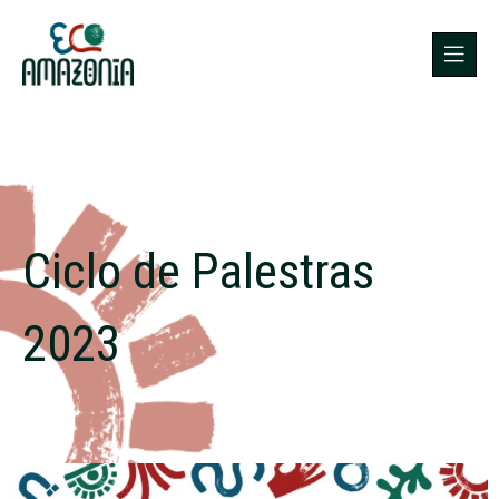
Ciclo de Palestras
2023