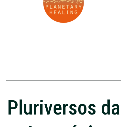
Pluriversos da