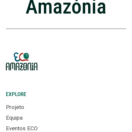
Amazónia
EXPLORE
Projeto
Equipa
Eventos ECO