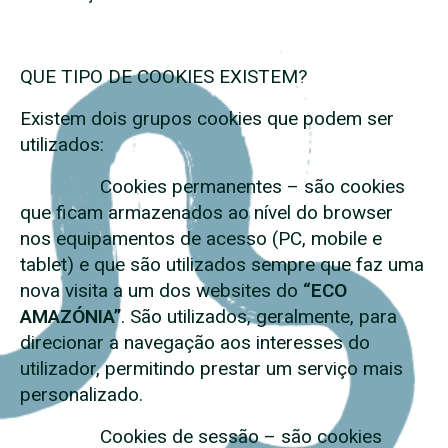
QUE TIPO DE COOKIES EXISTEM?
Existem dois grupos cookies que podem ser
utilizados:
Cookies permanentes – são cookies
que ficam armazenados ao nível do browser
nos equipamentos de acesso (PC, mobile e
tablet) e que são utilizados sempre que faz uma
nova visita a um dos websites do
“ECO
AMAZÓNIA”
. São utilizados, geralmente, para
direcionar a navegação aos interesses do
utilizador, permitindo prestar um serviço mais
personalizado.
Cookies de sessão – são cookies