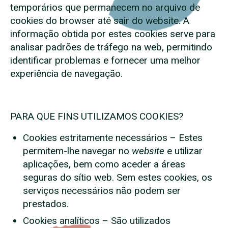
temporários que permanecem no arquivo de
cookies do browser até sair do website. A
informação obtida por estes cookies serve para
analisar padrões de tráfego na web, permitindo
identificar problemas e fornecer uma melhor
experiência de navegação.
PARA QUE FINS UTILIZAMOS COOKIES?
Cookies estritamente necessários – Estes
permitem-lhe navegar no
website
e utilizar
aplicações, bem como aceder a áreas
seguras do sítio web. Sem estes cookies, os
serviços necessários não podem ser
prestados.
Cookies analíticos – São utilizados