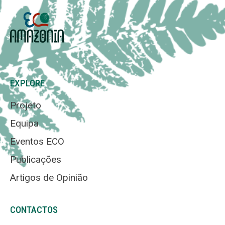
EXPLORE
Projeto
Equipa
Eventos ECO
Publicações
Artigos de Opinião
CONTACTOS