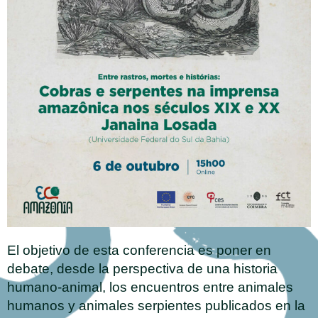
El objetivo de esta conferencia es poner en
debate, desde la perspectiva de una historia
humano-animal, los encuentros entre animales
humanos y animales serpientes publicados en la