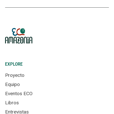
EXPLORE
Proyecto
Equipo
Eventos ECO
Libros
Entrevistas