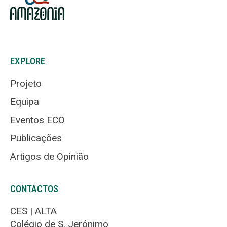
EXPLORE
Projeto
Equipa
Eventos ECO
Publicações
Artigos de Opinião
CONTACTOS
CES | ALTA
Colégio de S. Jerónimo