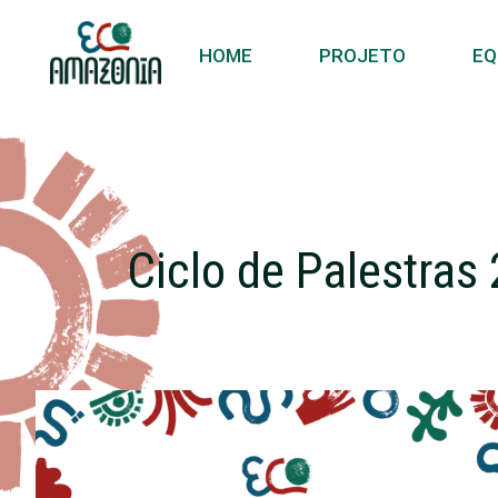
HOME
PROJETO
EQ
Ciclo de Palestras