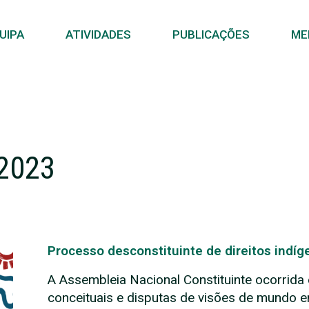
UIPA
ATIVIDADES
PUBLICAÇÕES
ME
 2023
Processo desconstituinte de direitos indíg
A Assembleia Nacional Constituinte ocorrida 
conceituais e disputas de visões de mundo e