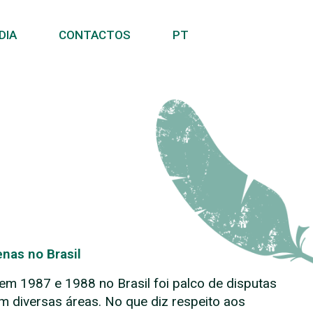
DIA
CONTACTOS
PT
enas no Brasil
em 1987 e 1988 no Brasil foi palco de disputas
m diversas áreas. No que diz respeito aos