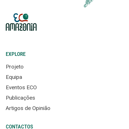
EXPLORE
Projeto
Equipa
Eventos ECO
Publicações
Artigos de Opinião
CONTACTOS