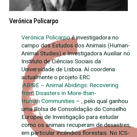
Verónica Policarpo
Verónica Policarpo
é investigadora no
campo dos Estudos dos Animais (Human-
Animal Studies) e Investigadora Auxiliar no
Instituto de Ciências Sociais da
Universidade de Lisboa. Aí coordena
actualmente o projeto ERC
ABIDE – Animal Abidings: Recovering
from Disasters in More-than-
Human Communities
– , pelo qual ganhou
uma Bolsa de Consolidação do Conselho
Europeu de Investigação para estudar
como os animais recuperam de desastres,
em particular incêndios florestais. No ICS-