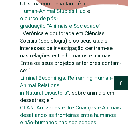
ULisboa coordena também o
Human-Animal Studies Hub
e
o curso de pós-
graduação “Animais e Sociedade”
. Verónica é doutorada em Ciências
Sociais (Sociologia) e os seus atuais
interesses de investigação centram-se
nas relações entre humanos e animais.
Entre os seus projetos anteriores contam-
se: “
Liminal Becomings: Reframing Human-
Animal Relations
in Natural Disasters”
, sobre animais em
desastres; e “
CLAN: Amizades entre Crianças e Animais:
desafiando as fronteiras entre humanos
e não-humanos nas sociedades