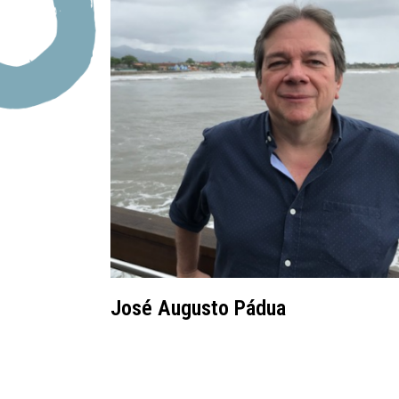
José Augusto Pádua