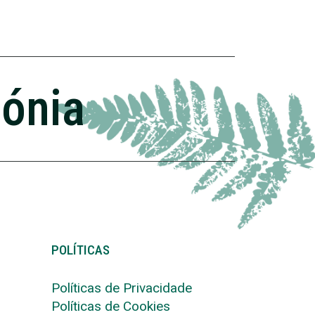
zónia
POLÍTICAS
Políticas de Privacidade
Políticas de Cookies