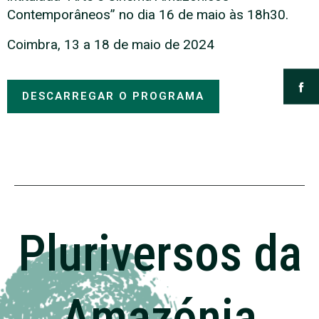
Contemporâneos” no dia 16 de maio às 18h30.
Coimbra, 13 a 18 de maio de 2024
DESCARREGAR O PROGRAMA
Pluriversos da
Amazónia