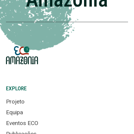
EXPLORE
Projeto
Equipa
Eventos ECO
Publicações