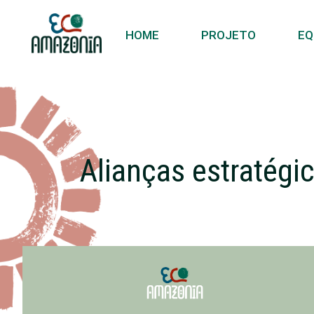
HOME
PROJETO
EQ
Alianças estratégi