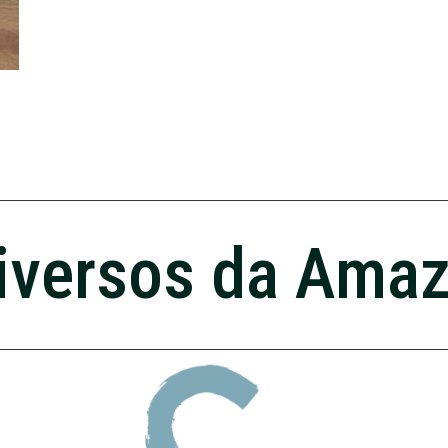
iversos da Ama