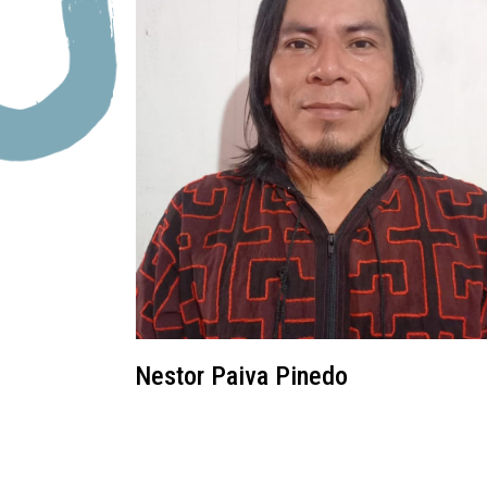
Nestor Paiva Pinedo