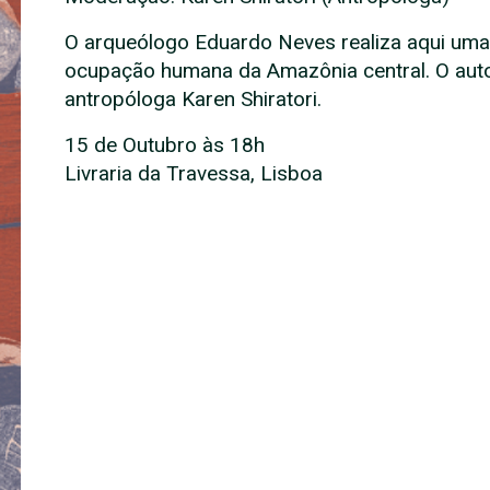
O arqueólogo Eduardo Neves realiza aqui uma r
ocupação humana da Amazônia central. O auto
antropóloga Karen Shiratori.
15 de Outubro às 18h
Livraria da Travessa, Lisboa