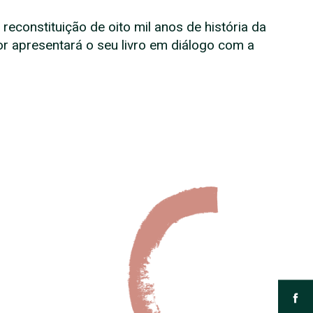
econstituição de oito mil anos de história da
r apresentará o seu livro em diálogo com a