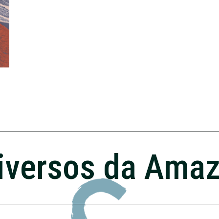
iversos da Ama