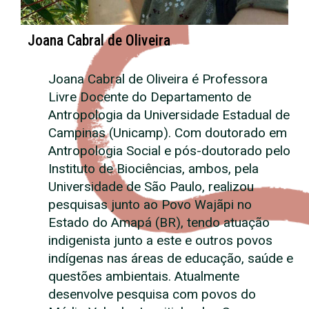
Joana Cabral de Oliveira
Joana Cabral de Oliveira é Professora
Livre Docente do Departamento de
Antropologia da Universidade Estadual de
Campinas (Unicamp). Com doutorado em
Antropologia Social e pós-doutorado pelo
Instituto de Biociências, ambos, pela
Universidade de São Paulo, realizou
pesquisas junto ao Povo Wajãpi no
Estado do Amapá (BR), tendo atuação
indigenista junto a este e outros povos
indígenas nas áreas de educação, saúde e
questões ambientais. Atualmente
desenvolve pesquisa com povos do