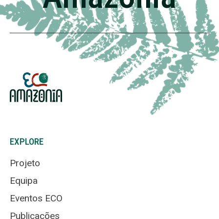
EXPLORE
Projeto
Equipa
Eventos ECO
Publicações