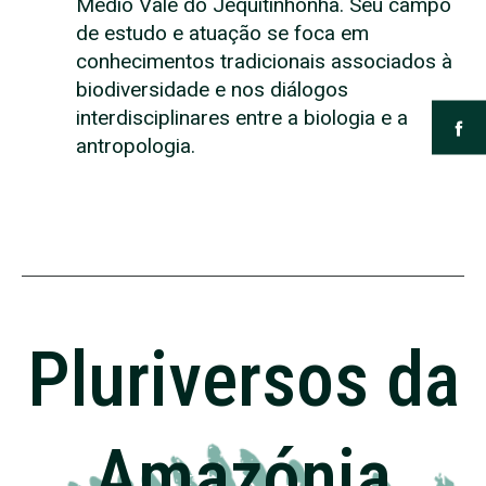
Médio Vale do Jequitinhonha. Seu campo
de estudo e atuação se foca em
conhecimentos tradicionais associados à
biodiversidade e nos diálogos
interdisciplinares entre a biologia e a
antropologia.
Pluriversos da
Amazónia