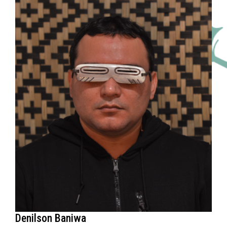
Denilson Baniwa