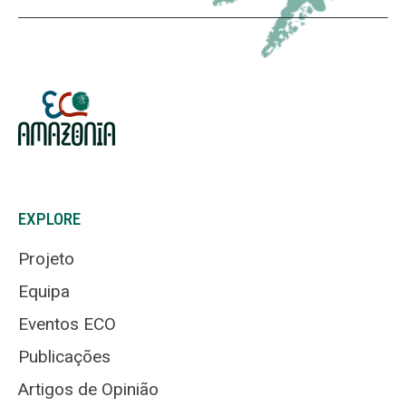
EXPLORE
Projeto
Equipa
Eventos ECO
Publicações
Artigos de Opinião