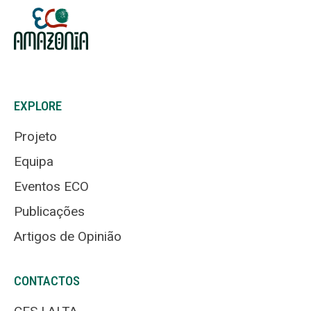
EXPLORE
Projeto
Equipa
Eventos ECO
Publicações
Artigos de Opinião
CONTACTOS