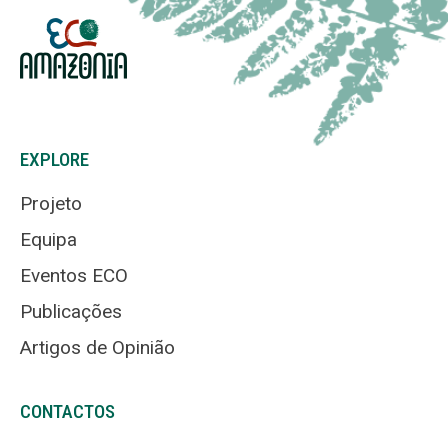
EXPLORE
Projeto
Equipa
Eventos ECO
Publicações
Artigos de Opinião
CONTACTOS