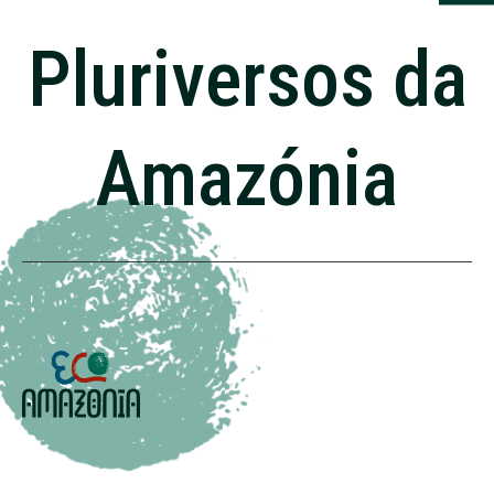
Pluriversos da
Amazónia