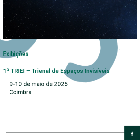
Exibições
1ª TRIEI – Trienal de Espaços Invisíveis
9-10 de maio de 2025
Coimbra