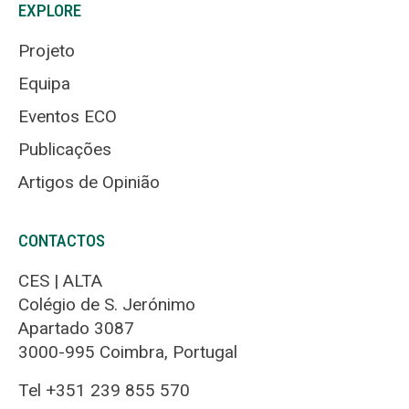
EXPLORE
Projeto
Equipa
Eventos ECO
Publicações
Artigos de Opinião
CONTACTOS
CES | ALTA
Colégio de S. Jerónimo
Apartado 3087
3000-995 Coimbra, Portugal
Tel +351 239 855 570