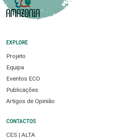
EXPLORE
Projeto
Equipa
Eventos ECO
Publicações
Artigos de Opinião
CONTACTOS
CES | ALTA