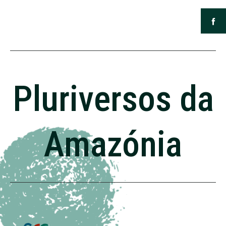
Pluriversos da
Amazónia