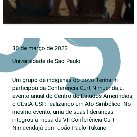
30 de março de 2023
Universidade de São Paulo
Um grupo de indígenas do povo Tenharin
participou da Conferência Curt Nimuendajú,
evento anual do Centro de Estudos Ameríndios,
o CEstA-USP, realizando um Ato Simbólico. No
mesmo evento, uma de suas lideranças
integrou a mesa da VII Conferência Curt
Nimuendajú com João Paulo Tukano.