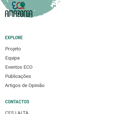
EXPLORE
Projeto
Equipa
Eventos ECO
Publicações
Artigos de Opinião
CONTACTOS
CES | ALTA