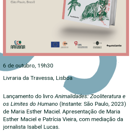
6 de outubro, 19h30
Livraria da Travessa, Lisboa
Lançamento do livro
Animalidades: Zooliteratura e
os Limites do Humano
(Instante: São Paulo, 2023)
de Maria Esther Maciel. Apresentação de Maria
Esther Maciel e Patrícia Vieira, com mediação da
jornalista Isabel Lucas.