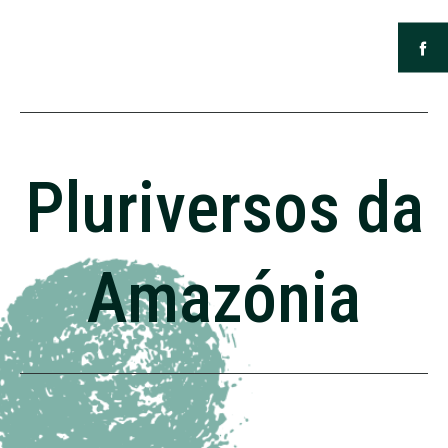
Pluriversos da
Amazónia