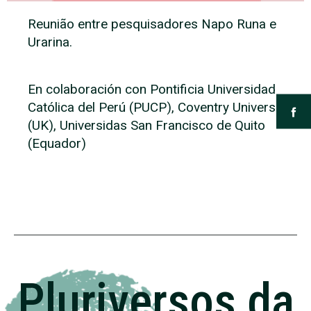
Reunião entre pesquisadores Napo Runa e
Urarina.
En colaboración con Pontificia Universidad
Católica del Perú (PUCP), Coventry University
(UK), Universidas San Francisco de Quito
(Equador)
Pluriversos da