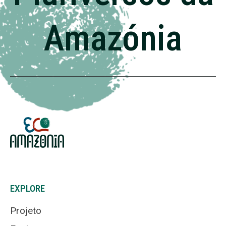
Amazónia
EXPLORE
Projeto