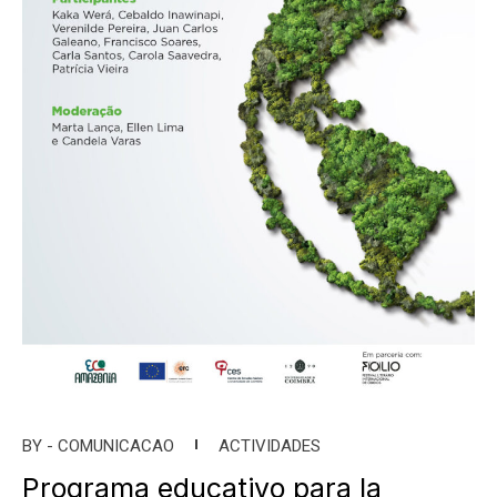
BY -
COMUNICACAO
ACTIVIDADES
Programa educativo para la