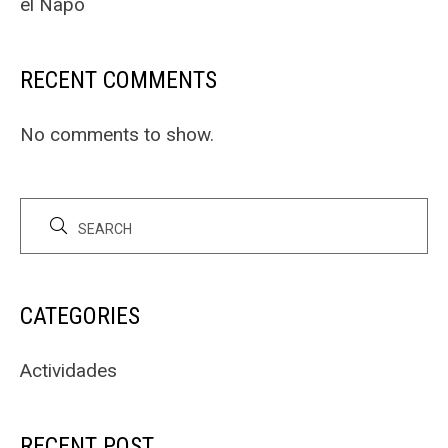
el Napo
RECENT COMMENTS
No comments to show.
CATEGORIES
Actividades
RECENT POST