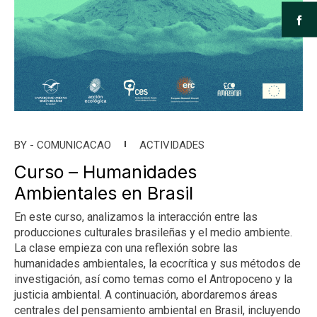
BY -
COMUNICACAO
ACTIVIDADES
Curso – Humanidades
Ambientales en Brasil
En este curso, analizamos la interacción entre las
producciones culturales brasileñas y el medio ambiente.
La clase empieza con una reflexión sobre las
humanidades ambientales, la ecocrítica y sus métodos de
investigación, así como temas como el Antropoceno y la
justicia ambiental. A continuación, abordaremos áreas
centrales del pensamiento ambiental en Brasil, incluyendo