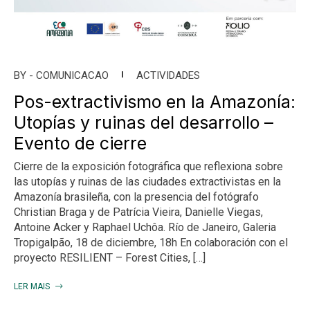
BY -
COMUNICACAO
ACTIVIDADES
Pos-extractivismo en la Amazonía:
Utopías y ruinas del desarrollo –
Evento de cierre
Cierre de la exposición fotográfica que reflexiona sobre
las utopías y ruinas de las ciudades extractivistas en la
Amazonía brasileña, con la presencia del fotógrafo
Christian Braga y de Patrícia Vieira, Danielle Viegas,
Antoine Acker y Raphael Uchôa. Río de Janeiro, Galeria
Tropigalpão, 18 de diciembre, 18h En colaboración con el
proyecto RESILIENT – Forest Cities, […]
LER MAIS