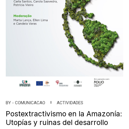
BY -
COMUNICACAO
ACTIVIDADES
Postextractivismo en la Amazonía:
Utopías y ruinas del desarrollo