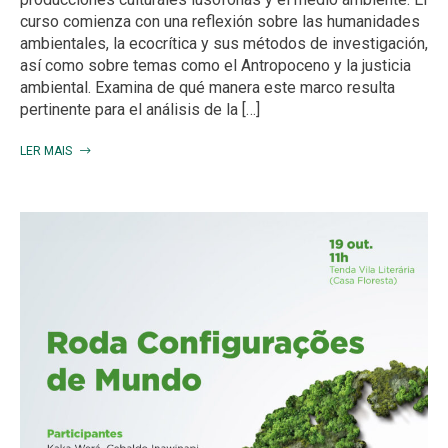
curso comienza con una reflexión sobre las humanidades
ambientales, la ecocrítica y sus métodos de investigación,
así como sobre temas como el Antropoceno y la justicia
ambiental. Examina de qué manera este marco resulta
pertinente para el análisis de la […]
LER MAIS