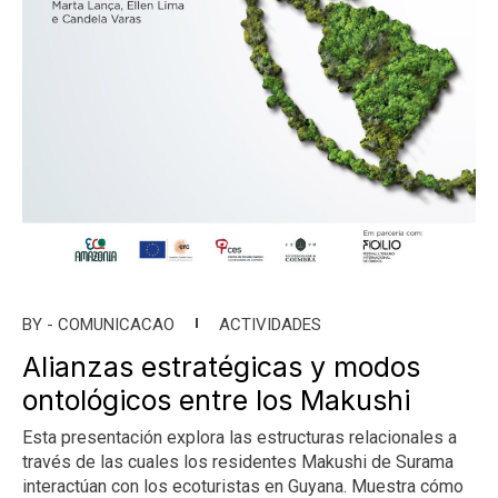
BY -
COMUNICACAO
ACTIVIDADES
Alianzas estratégicas y modos
ontológicos entre los Makushi
Esta presentación explora las estructuras relacionales a
través de las cuales los residentes Makushi de Surama
interactúan con los ecoturistas en Guyana. Muestra cómo