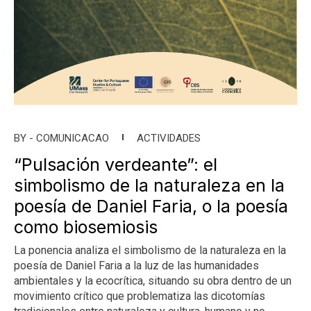
BY -
COMUNICACAO
ACTIVIDADES
“Pulsación verdeante”: el
simbolismo de la naturaleza en la
poesía de Daniel Faria, o la poesía
como biosemiosis
La ponencia analiza el simbolismo de la naturaleza en la
poesía de Daniel Faria a la luz de las humanidades
ambientales y la ecocrítica, situando su obra dentro de un
movimiento crítico que problematiza las dicotomías