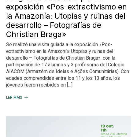
exposición «Pos-extractivismo en
la Amazonía: Utopías y ruinas del
desarrollo – Fotografías de
Christian Braga»
Se realizó una visita guiada a la exposición «Pos-
extractivismo en la Amazonía: Utopías y ruinas del
desarrollo – Fotografías de Christian Braga», con la
participación de 17 alumnos y 3 profesoras del Colegio
AIACOM (Armazém de Ideias e Ações Comunitárias). Con
edades comprendidas entre los 11 y los 13 años, los
jóvenes fueron recibidos en […]
LER MAIS