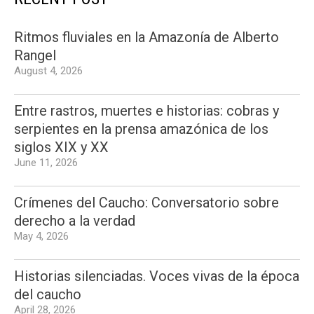
Ritmos fluviales en la Amazonía de Alberto
Rangel
August 4, 2026
Entre rastros, muertes e historias: cobras y
serpientes en la prensa amazónica de los
siglos XIX y XX
June 11, 2026
Crímenes del Caucho: Conversatorio sobre
derecho a la verdad
May 4, 2026
Historias silenciadas. Voces vivas de la época
del caucho
April 28, 2026