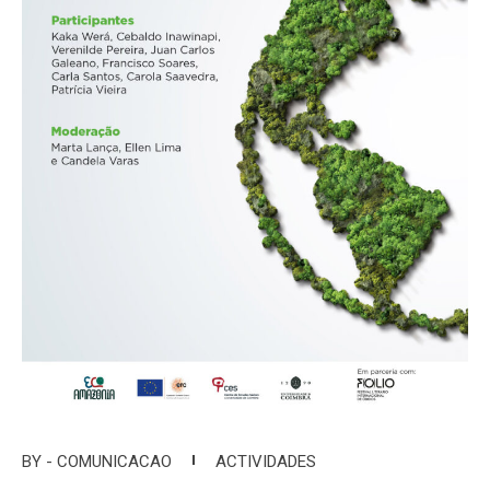
BY -
COMUNICACAO
ACTIVIDADES