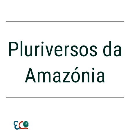
Pluriversos da
Amazónia