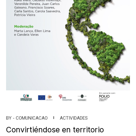
BY -
COMUNICACAO
ACTIVIDADES
Convirtiéndose en territorio