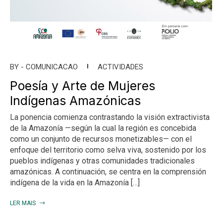
BY -
COMUNICACAO
ACTIVIDADES
Poesía y Arte de Mujeres
Indígenas Amazónicas
La ponencia comienza contrastando la visión extractivista
de la Amazonía —según la cual la región es concebida
como un conjunto de recursos monetizables— con el
enfoque del territorio como selva viva, sostenido por los
pueblos indígenas y otras comunidades tradicionales
amazónicas. A continuación, se centra en la comprensión
indígena de la vida en la Amazonía […]
LER MAIS