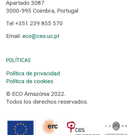
Apartado 3087
3000-995 Coimbra, Portugal
Tel +351 239 855 570
Email:
eco@ces.uc.pt
POLÍTICAS
Política de privacidad
Política de cookies
© ECO Amazónia 2022.
Todos los derechos reservados.