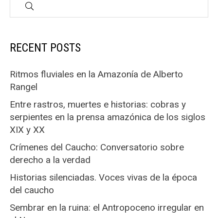
RECENT POSTS
Ritmos fluviales en la Amazonía de Alberto
Rangel
Entre rastros, muertes e historias: cobras y
serpientes en la prensa amazónica de los siglos
XIX y XX
Crímenes del Caucho: Conversatorio sobre
derecho a la verdad
Historias silenciadas. Voces vivas de la época
del caucho
Sembrar en la ruina: el Antropoceno irregular en