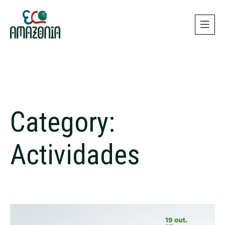
Category:
Actividades