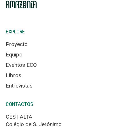
EXPLORE
Proyecto
Equipo
Eventos ECO
Libros
Entrevistas
CONTACTOS
CES | ALTA
Colégio de S. Jerónimo