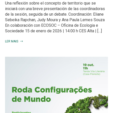
Una reflexión sobre el concepto de territorio que se
iniciará con una breve presentación de las coordinadoras
de la sesión, seguida de un debate. Coordinación: Eliane
Sebeika Rapchan, Judy Moura y Ana Paula Lemes Souza
En colaboración con ECOSOC – Oficina de Ecologia e
Sociedade 15 de enero de 2026 | 14:00 h CES Alta | […]
LER MAIS