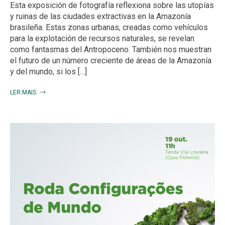
Esta exposición de fotografía reflexiona sobre las utopías
y ruinas de las ciudades extractivas en la Amazonía
brasileña. Estas zonas urbanas, creadas como vehículos
para la explotación de recursos naturales, se revelan
como fantasmas del Antropoceno. También nos muestran
el futuro de un número creciente de áreas de la Amazonía
y del mundo, si los […]
LER MAIS