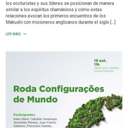
los ecoturistas y sus líderes se posicionan de manera
similar a los espíritus chamánicos y cómo estas
relaciones evocan los primeros encuentros de los
Makushi con misioneros anglicanos durante el siglo […]
LER MAIS