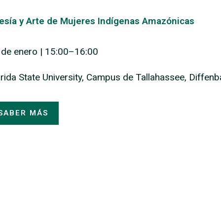
esía y Arte de Mujeres Indígenas Amazónicas
 de enero | 15:00–16:00
orida State University, Campus de Tallahassee, Diffen
SABER MÁS