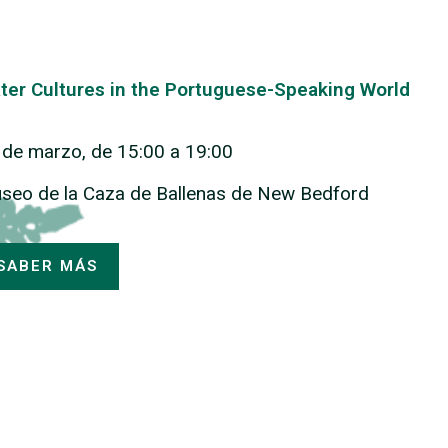
ter Cultures in the Portuguese-Speaking World
 de marzo, de 15:00 a 19:00
seo de la Caza de Ballenas de New Bedford
SABER MÁS