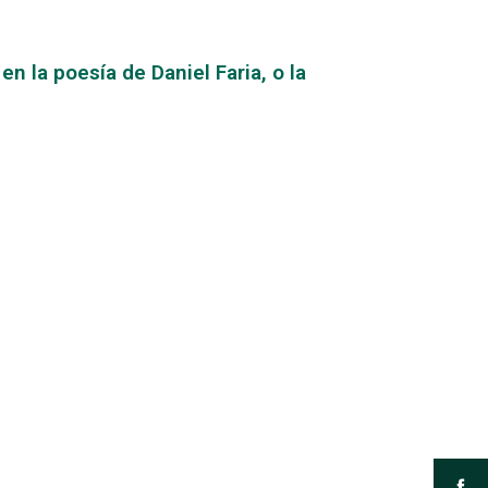
n la poesía de Daniel Faria, o la