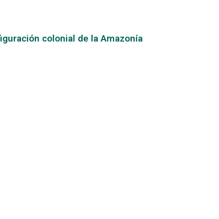
iguración colonial de la Amazonía