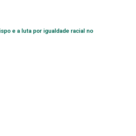
spo e a luta por igualdade racial no