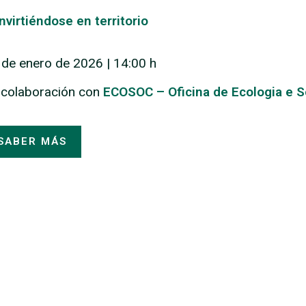
nvirtiéndose en territorio
 de enero de 2026 | 14:00 h
 colaboración con
ECOSOC – Oficina de Ecologia e 
SABER MÁS