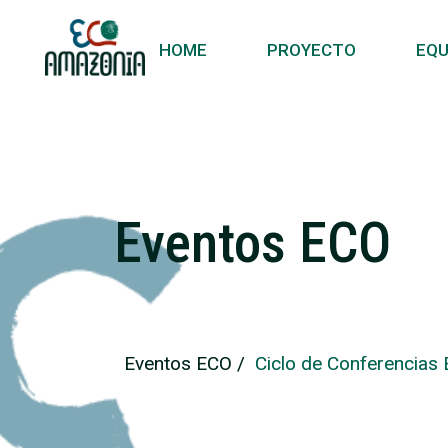
HOME
PROYECTO
EQU
Eventos ECO
Eventos ECO /
Ciclo de Conferencias