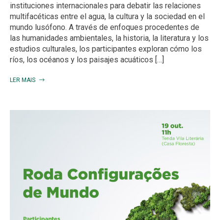
instituciones internacionales para debatir las relaciones
multifacéticas entre el agua, la cultura y la sociedad en el
mundo lusófono. A través de enfoques procedentes de
las humanidades ambientales, la historia, la literatura y los
estudios culturales, los participantes exploran cómo los
ríos, los océanos y los paisajes acuáticos […]
LER MAIS