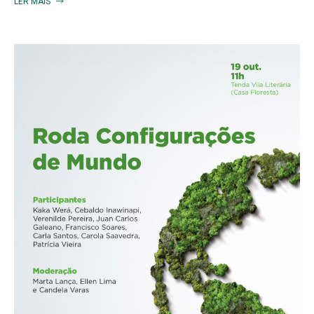
LER MAIS