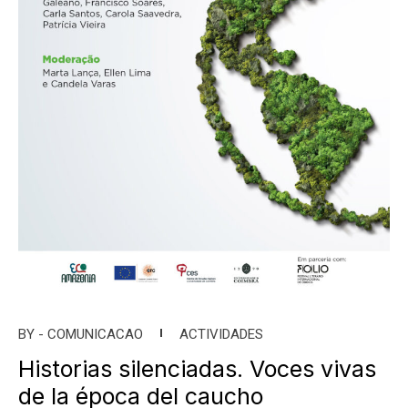
BY -
COMUNICACAO
ACTIVIDADES
Historias silenciadas. Voces vivas
de la época del caucho