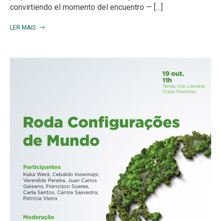
convirtiendo el momento del encuentro — […]
LER MAIS