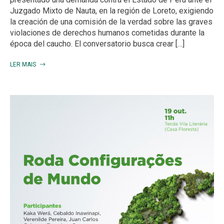
Juzgado Mixto de Nauta, en la región de Loreto, exigiendo
la creación de una comisión de la verdad sobre las graves
violaciones de derechos humanos cometidas durante la
época del caucho. El conversatorio busca crear […]
LER MAIS