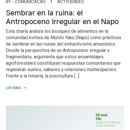
BY -
COMUNICACAO
ACTIVIDADES
Sembrar en la ruina: el
Antropoceno irregular en el Napo
Esta charla analiza los bosques de alimentos en la
comunidad kichwa de Mulchi Yaku (Napo) como prácticas
de sembrar en las ruinas del extractivismo amazónico.
Desde la perspectiva de un Antropoceno irregular y
fragmentario, argumenta que estos ensamblajes
agroforestales constituyen respuestas comunitarias que
regeneran suelos, saberes y relaciones multiespecies.
Frente a la minería, la piscicultura […]
LER MAIS