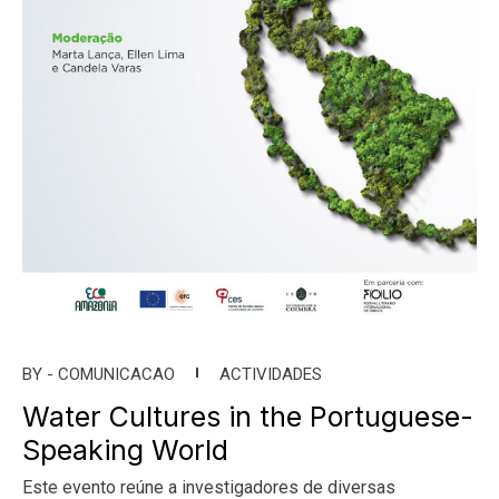
BY -
COMUNICACAO
ACTIVIDADES
Water Cultures in the Portuguese-
Speaking World
Este evento reúne a investigadores de diversas