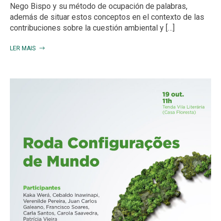
Nego Bispo y su método de ocupación de palabras,
además de situar estos conceptos en el contexto de las
contribuciones sobre la cuestión ambiental y […]
LER MAIS