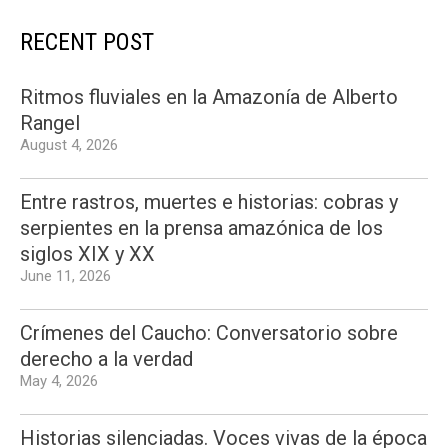
RECENT POST
Ritmos fluviales en la Amazonía de Alberto
Rangel
August 4, 2026
Entre rastros, muertes e historias: cobras y
serpientes en la prensa amazónica de los
siglos XIX y XX
June 11, 2026
Crímenes del Caucho: Conversatorio sobre
derecho a la verdad
May 4, 2026
Historias silenciadas. Voces vivas de la época