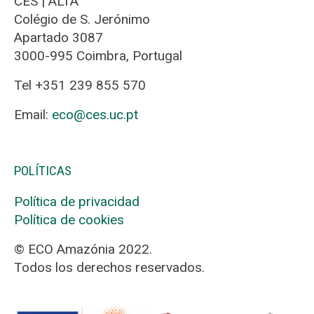
CES | ALTA
Colégio de S. Jerónimo
Apartado 3087
3000-995 Coimbra, Portugal
Tel +351 239 855 570
Email:
eco@ces.uc.pt
POLÍTICAS
Política de privacidad
Política de cookies
© ECO Amazónia 2022.
Todos los derechos reservados.