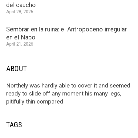
del caucho
April 28, 2026
Sembrar en la ruina: el Antropoceno irregular
en el Napo
April 21, 2026
ABOUT
Northely was hardly able to cover it and seemed
ready to slide off any moment his many legs,
pitifully thin compared
TAGS