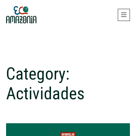
Category:
Actividades