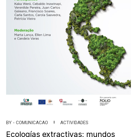
BY -
COMUNICACAO
ACTIVIDADES
Ecologías extractivas: mundos