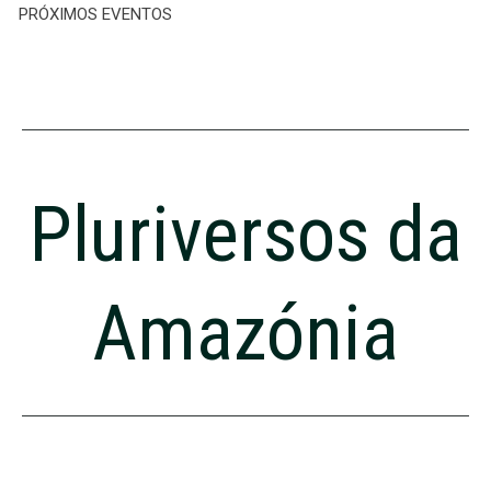
PRÓXIMOS EVENTOS
Pluriversos da
Amazónia