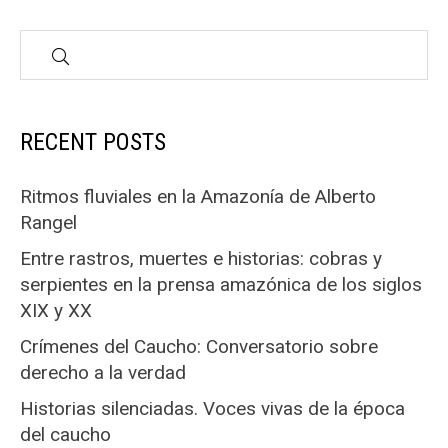
RECENT POSTS
Ritmos fluviales en la Amazonía de Alberto
Rangel
Entre rastros, muertes e historias: cobras y
serpientes en la prensa amazónica de los siglos
XIX y XX
Crímenes del Caucho: Conversatorio sobre
derecho a la verdad
Historias silenciadas. Voces vivas de la época
del caucho