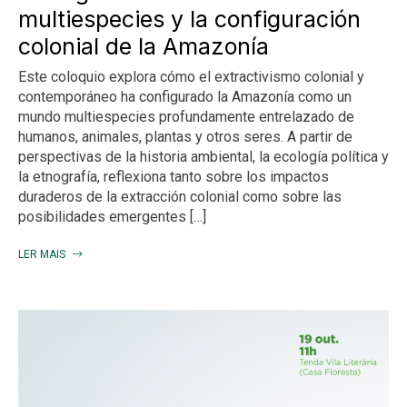
multiespecies y la configuración
colonial de la Amazonía
Este coloquio explora cómo el extractivismo colonial y
contemporáneo ha configurado la Amazonía como un
mundo multiespecies profundamente entrelazado de
humanos, animales, plantas y otros seres. A partir de
perspectivas de la historia ambiental, la ecología política y
la etnografía, reflexiona tanto sobre los impactos
duraderos de la extracción colonial como sobre las
posibilidades emergentes […]
LER MAIS