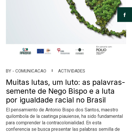
BY -
COMUNICACAO
ACTIVIDADES
Muitas lutas, um luto: as palavras-
semente de Nego Bispo e a luta
por igualdade racial no Brasil
El pensamiento de Antonio Bispo dos Santos, maestro
quilombola de la caatinga piauiense, ha sido fundamental
para comprender la contracolonialidad. En esta
conferencia se busca presentar las palabras semilla de