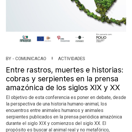
BY -
COMUNICACAO
ACTIVIDADES
Entre rastros, muertes e historias:
cobras y serpientes en la prensa
amazónica de los siglos XIX y XX
El objetivo de esta conferencia es poner en debate, desde
la perspectiva de una historia humano-animal, los
encuentros entre animales humanos y animales
serpientes publicados en la prensa periódica amazónica
durante el siglo XIX y comienzos del siglo XX. El
propósito es buscar al animal real y no metafórico,