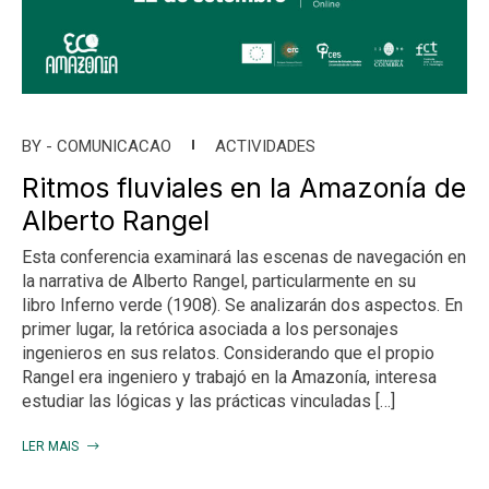
BY -
COMUNICACAO
ACTIVIDADES
Ritmos fluviales en la Amazonía de
Alberto Rangel
Esta conferencia examinará las escenas de navegación en
la narrativa de Alberto Rangel, particularmente en su
libro Inferno verde (1908). Se analizarán dos aspectos. En
primer lugar, la retórica asociada a los personajes
ingenieros en sus relatos. Considerando que el propio
Rangel era ingeniero y trabajó en la Amazonía, interesa
estudiar las lógicas y las prácticas vinculadas […]
LER MAIS