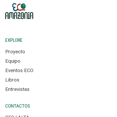
EXPLORE
Proyecto
Equipo
Eventos ECO
Libros
Entrevistas
CONTACTOS