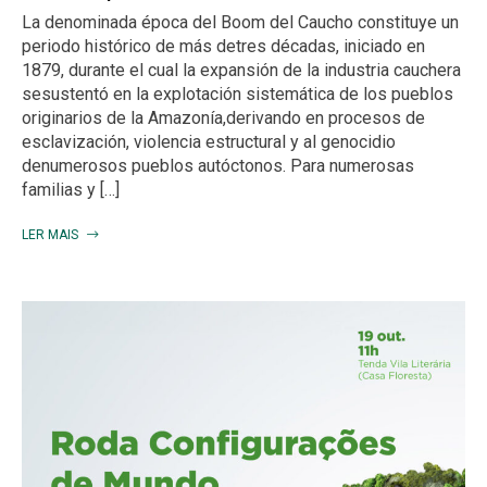
La denominada época del Boom del Caucho constituye un
periodo histórico de más detres décadas, iniciado en
1879, durante el cual la expansión de la industria cauchera
sesustentó en la explotación sistemática de los pueblos
originarios de la Amazonía,derivando en procesos de
esclavización, violencia estructural y al genocidio
denumerosos pueblos autóctonos. Para numerosas
familias y […]
LER MAIS