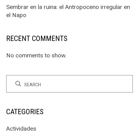
Sembrar en la ruina: el Antropoceno irregular en
el Napo
RECENT COMMENTS
No comments to show.
CATEGORIES
Actividades