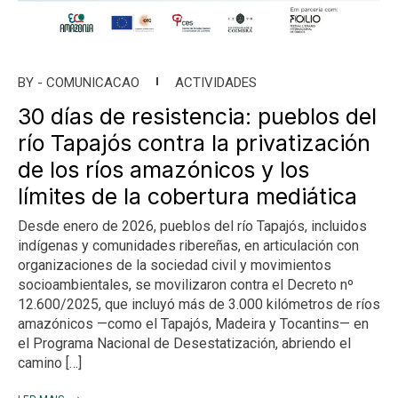
BY -
COMUNICACAO
ACTIVIDADES
30 días de resistencia: pueblos del
río Tapajós contra la privatización
de los ríos amazónicos y los
límites de la cobertura mediática
Desde enero de 2026, pueblos del río Tapajós, incluidos
indígenas y comunidades ribereñas, en articulación con
organizaciones de la sociedad civil y movimientos
socioambientales, se movilizaron contra el Decreto nº
12.600/2025, que incluyó más de 3.000 kilómetros de ríos
amazónicos —como el Tapajós, Madeira y Tocantins— en
el Programa Nacional de Desestatización, abriendo el
camino […]