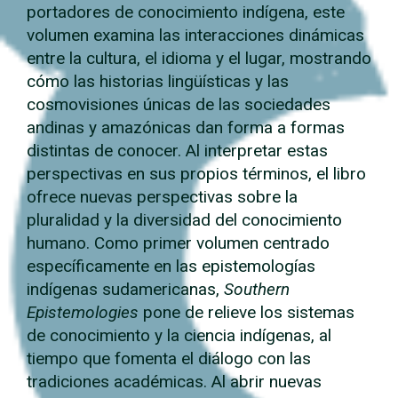
portadores de conocimiento indígena, este
volumen examina las interacciones dinámicas
entre la cultura, el idioma y el lugar, mostrando
cómo las historias lingüísticas y las
cosmovisiones únicas de las sociedades
andinas y amazónicas dan forma a formas
distintas de conocer. Al interpretar estas
perspectivas en sus propios términos, el libro
ofrece nuevas perspectivas sobre la
pluralidad y la diversidad del conocimiento
humano. Como primer volumen centrado
específicamente en las epistemologías
indígenas sudamericanas,
Southern
Epistemologies
pone de relieve los sistemas
de conocimiento y la ciencia indígenas, al
tiempo que fomenta el diálogo con las
tradiciones académicas. Al abrir nuevas