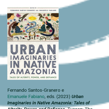
Fernando Santos-Granero e
Emanuele Fabiano
, eds. (2023)
Urban
Imaginaries in Native Amazonia: Tales of