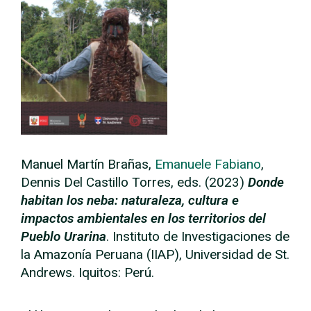
Manuel Martín Brañas,
Emanuele Fabiano
,
Dennis Del Castillo Torres, eds. (2023)
Donde
habitan los neba: naturaleza, cultura e
impactos ambientales en los territorios del
Pueblo Urarina
. Instituto de Investigaciones de
la Amazonía Peruana (IIAP), Universidad de St.
Andrews. Iquitos: Perú.