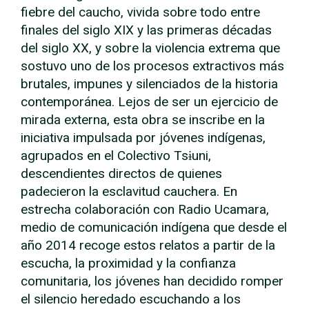
fiebre del caucho, vivida sobre todo entre
finales del siglo XIX y las primeras décadas
del siglo XX, y sobre la violencia extrema que
sostuvo uno de los procesos extractivos más
brutales, impunes y silenciados de la historia
contemporánea. Lejos de ser un ejercicio de
mirada externa, esta obra se inscribe en la
iniciativa impulsada por jóvenes indígenas,
agrupados en el Colectivo Tsɨuni,
descendientes directos de quienes
padecieron la esclavitud cauchera. En
estrecha colaboración con Radio Ucamara,
medio de comunicación indígena que desde el
año 2014 recoge estos relatos a partir de la
escucha, la proximidad y la confianza
comunitaria, los jóvenes han decidido romper
el silencio heredado escuchando a los