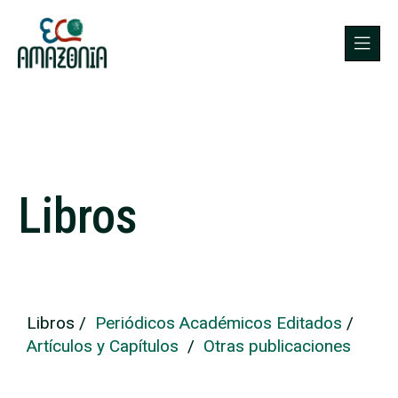
Libros
Libros /
Periódicos Académicos Editados
/
Artículos y Capítulos
/
Otras publicaciones