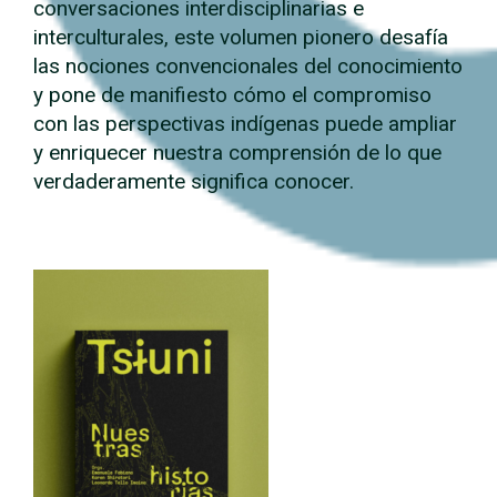
conversaciones interdisciplinarias e
interculturales, este volumen pionero desafía
las nociones convencionales del conocimiento
y pone de manifiesto cómo el compromiso
con las perspectivas indígenas puede ampliar
y enriquecer nuestra comprensión de lo que
verdaderamente significa conocer.