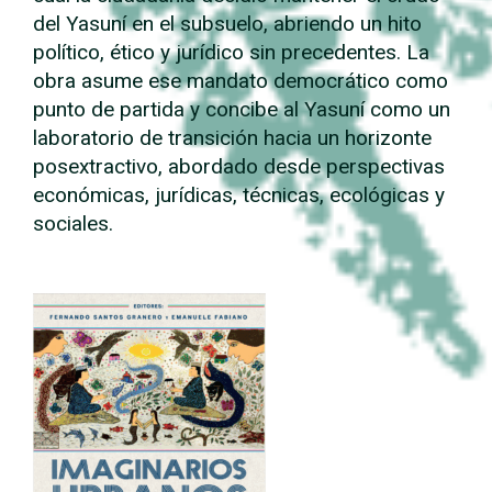
del Yasuní en el subsuelo, abriendo un hito
político, ético y jurídico sin precedentes. La
obra asume ese mandato democrático como
punto de partida y concibe al Yasuní como un
laboratorio de transición hacia un horizonte
posextractivo, abordado desde perspectivas
económicas, jurídicas, técnicas, ecológicas y
sociales.