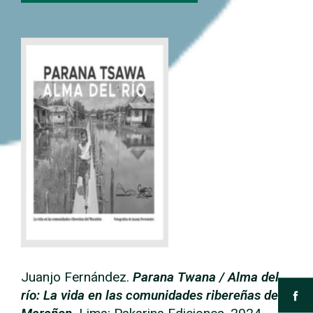
Juanjo Fernández.
Parana Twana / Alma del
río: La vida en las comunidades ribereñas del