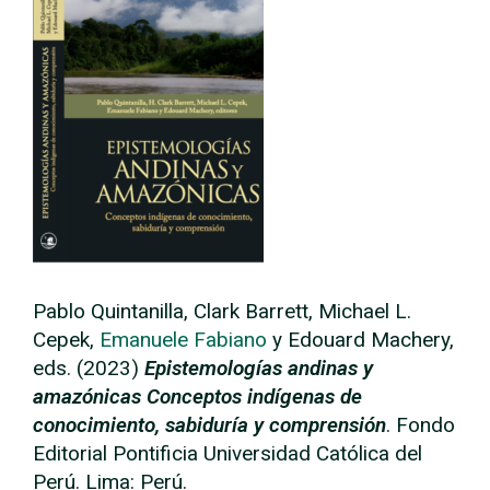
Pablo Quintanilla, Clark Barrett, Michael L.
Cepek,
Emanuele Fabiano
y Edouard Machery,
eds. (2023)
Epistemologías andinas y
amazónicas Conceptos indígenas de
conocimiento, sabiduría y comprensión
. Fondo
Editorial Pontificia Universidad Católica del
Perú. Lima: Perú.