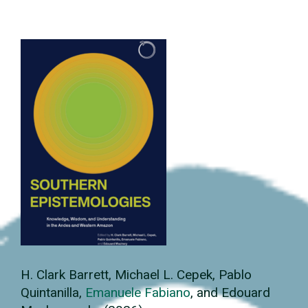
H. Clark Barrett, Michael L. Cepek, Pablo
Quintanilla,
Emanuele Fabiano
, and Edouard