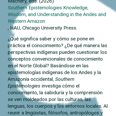
Machery, eds. (2026)
Southern Epistemologies Knowledge,
Wisdom, and Understanding in the Andes and
Western Amazon
, HAU, Chicago University Press.
¿Qué significa saber y cómo se pone en
práctica el conocimiento? ¿De qué manera las
perspectivas indígenas pueden cuestionar los
conceptos convencionales de conocimiento
en el Norte Global? Basándose en las
epistemologías indígenas de los Andes y la
Amazonía occidental,
Southern
Epistemologies
investiga cómo el
conocimiento, la sabiduría y la comprensión
se ven moldeados por las culturas, las
lenguas, los cuerpos y los entornos locales. Al
reunir a lingüistas, filósofos, antropólogos y