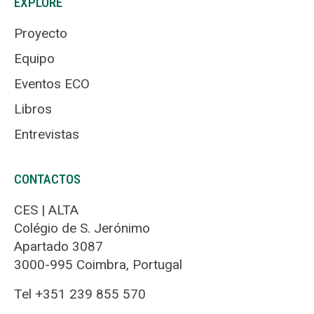
EXPLORE
Proyecto
Equipo
Eventos ECO
Libros
Entrevistas
CONTACTOS
CES | ALTA
Colégio de S. Jerónimo
Apartado 3087
3000-995 Coimbra, Portugal
Tel +351 239 855 570