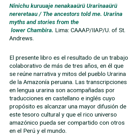
Ninichu kuruuaje nenakaaürü Urarinaaürü
nereretaau / The ancestors told me. Urarina
myths and stories from the
lower Chambira.
Lima: CAAAP/IIAP/U. of St.
Andrews.
El presente libro es el resultado de un trabajo
colaborativo de más de tres años, en él que
se reúne narrativa y mitos del pueblo Urarina
de la Amazonía peruana. Las transcripciones
en lengua urarina son acompañadas por
traducciones en castellano e inglés cuyo
propósito es alcanzar una mayor difusión de
este tesoro cultural y que el rico universo
amazónico pueda ser compartido con otros
en el Perú y el mundo.