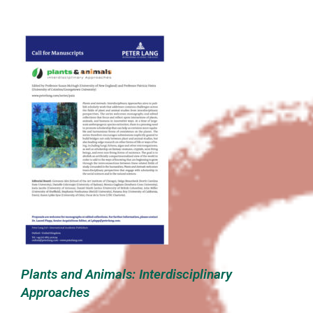
Plants and Animals: Interdisciplinary
Approaches