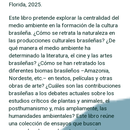
Florida, 2025.
Este libro pretende explorar la centralidad del
medio ambiente en la formación de la cultura
brasileña. ¿Cómo se retrata la naturaleza en
las producciones culturales brasileñas? ¿De
qué manera el medio ambiente ha
determinado la literatura, el cine y las artes
brasileñas? ¿Cómo se han retratado los
diferentes biomas brasileños –Amazonia,
Nordeste, etc.– en textos, películas y otras
obras de arte? ¿Cuáles son las contribuciones
brasileñas a los debates actuales sobre los
estudios críticos de plantas y animales, el
posthumanismo y, más ampliamente, las
humanidades ambientales? Este libro reúne
una colección de ensayos que buscan