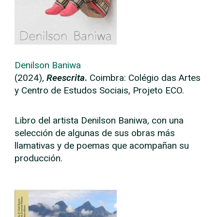
Denilson Baniwa
(2024),
Reescrita
.
Coimbra:
Colégio das Artes
y Centro de Estudos Sociais, Projeto ECO.
Libro del artista Denilson Baniwa, con una
selección de algunas de sus obras más
llamativas y de poemas que acompañan su
producción.