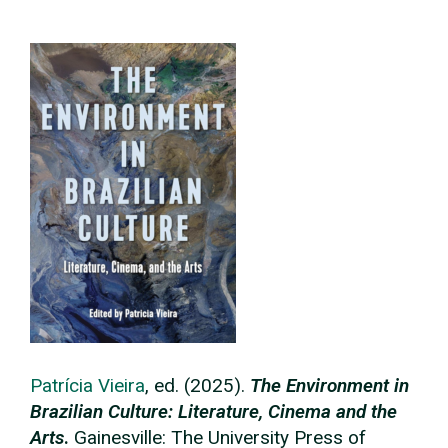
Patrícia Vieira
, ed. (2025).
The Environment in
Brazilian Culture: Literature, Cinema and the
Arts
.
Gainesville: The University Press of