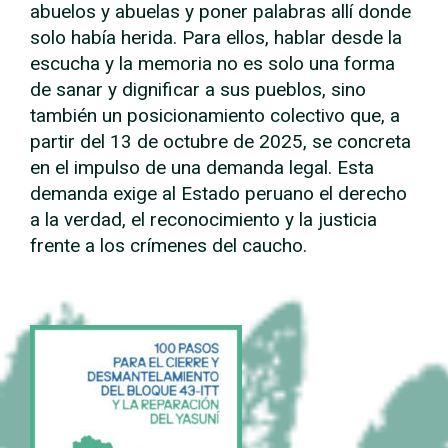
abuelos y abuelas y poner palabras allí donde
solo había herida. Para ellos, hablar desde la
escucha y la memoria no es solo una forma
de sanar y dignificar a sus pueblos, sino
también un posicionamiento colectivo que, a
partir del 13 de octubre de 2025, se concreta
en el impulso de una demanda legal. Esta
demanda exige al Estado peruano el derecho
a la verdad, el reconocimiento y la justicia
frente a los crímenes del caucho.