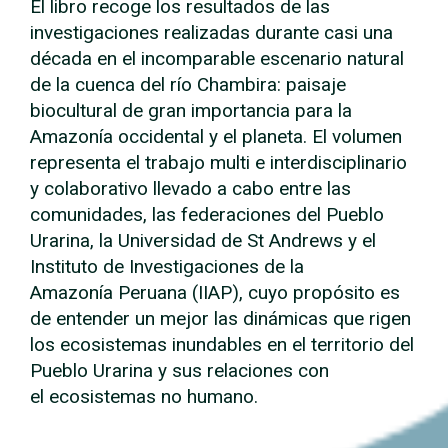
El libro recoge los resultados de las
investigaciones realizadas durante casi una
década en el incomparable escenario natural
de la cuenca del río Chambira: paisaje
biocultural de gran importancia para la
Amazonía occidental y el planeta. El volumen
representa el trabajo multi e interdisciplinario
y colaborativo llevado a cabo entre las
comunidades, las federaciones del Pueblo
Urarina, la Universidad de St Andrews y el
Instituto de Investigaciones de la
Amazonía Peruana (IIAP), cuyo propósito es
de entender un mejor las dinámicas que rigen
los ecosistemas inundables en el territorio del
Pueblo Urarina y sus relaciones con
el ecosistemas no humano.