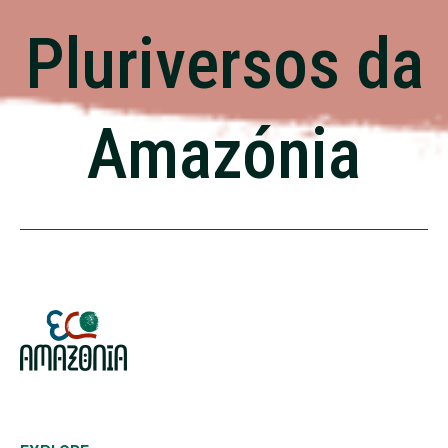
Pluriversos da
Amazónia