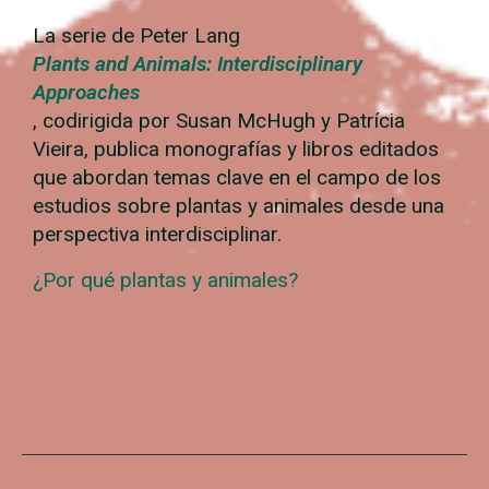
La serie de Peter Lang
Plants and Animals: Interdisciplinary
Approaches
, codirigida por Susan McHugh y Patrícia
Vieira, publica monografías y libros editados
que abordan temas clave en el campo de los
estudios sobre plantas y animales desde una
perspectiva interdisciplinar.
¿Por qué plantas y animales?