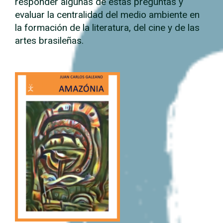
responder algunas de estas preguntas y
evaluar la centralidad del medio ambiente en
la formación de la literatura, del cine y de las
artes brasileñas.