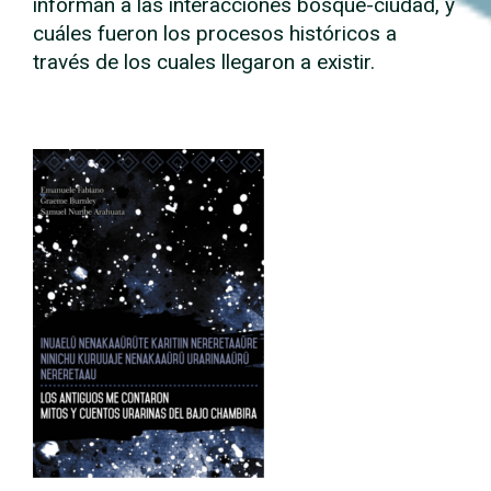
informan a las interacciones bosque-ciudad, y
cuáles fueron los procesos históricos a
través de los cuales llegaron a existir.