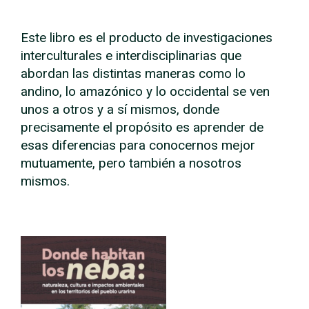
Este libro es el producto de investigaciones
interculturales e interdisciplinarias que
abordan las distintas maneras como lo
andino, lo amazónico y lo occidental se ven
unos a otros y a sí mismos, donde
precisamente el propósito es aprender de
esas diferencias para conocernos mejor
mutuamente, pero también a nosotros
mismos.