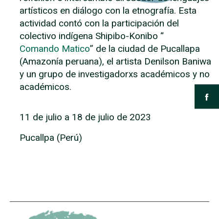
artísticos en diálogo con la etnografía. Esta
actividad contó con la participación del
colectivo indígena Shipibo-Konibo “
Comando Matico
” de la ciudad de Pucallapa
(Amazonía peruana), el artista Denilson Baniwa
y un grupo de investigadorxs académicos y no
académicos.
11 de julio a 18 de julio de 2023
Pucallpa (Perú)