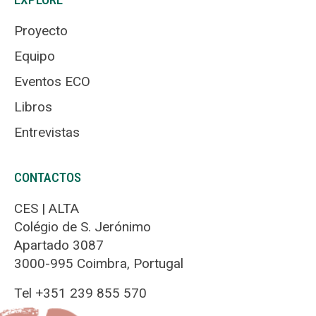
Proyecto
Equipo
Eventos ECO
Libros
Entrevistas
CONTACTOS
CES | ALTA
Colégio de S. Jerónimo
Apartado 3087
3000-995 Coimbra, Portugal
Tel +351 239 855 570