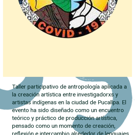
Taller participativo de antropología aplicada a
la creación artística entre investigadorxs y
artistas indígenas en la ciudad de Pucallpa. El
evento ha sido diseñado como un encuentro
teórico y práctico de producción artística,
pensado como un momento de creación,
reflexión e intercambio alrededor de lenguajes