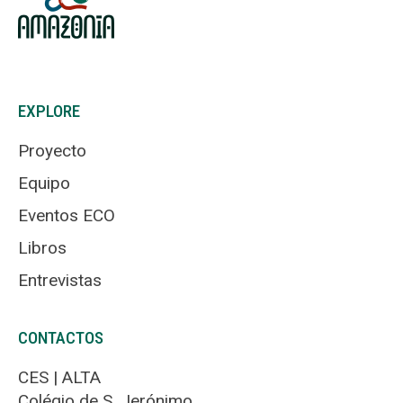
EXPLORE
Proyecto
Equipo
Eventos ECO
Libros
Entrevistas
CONTACTOS
CES | ALTA
Colégio de S. Jerónimo