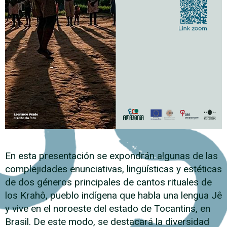
En esta presentación se expondrán algunas de las
complejidades enunciativas, lingüísticas y estéticas
de dos géneros principales de cantos rituales de
los Krahô, pueblo indígena que habla una lengua Jê
y vive en el noroeste del estado de Tocantins, en
Brasil. De este modo, se destacará la diversidad