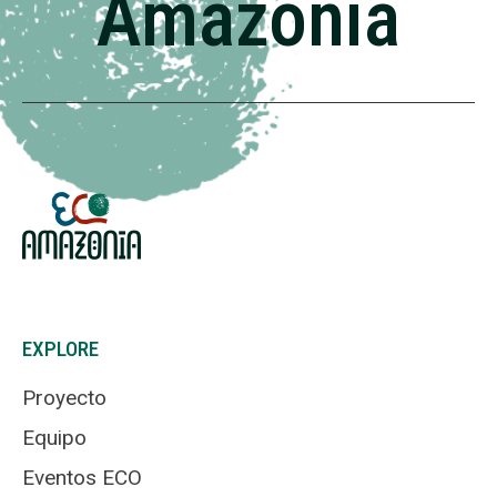
Amazónia
EXPLORE
Proyecto
Equipo
Eventos ECO