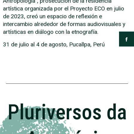
Antropología”, prosecución de la residencia
artística organizada por el Proyecto ECO en julio
de 2023, creó un espacio de reflexión e
intercambio alrededor de formas audiovisuales y
artísticas en diálogo con la etnografía.
31 de julio al 4 de agosto, Pucallpa, Perú
Pluriversos da