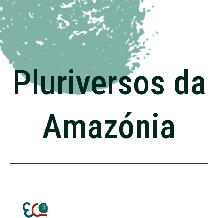
Pluriversos da
Amazónia