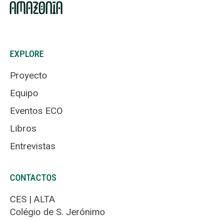
EXPLORE
Proyecto
Equipo
Eventos ECO
Libros
Entrevistas
CONTACTOS
CES | ALTA
Colégio de S. Jerónimo