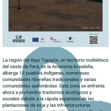
La región del Bajo Tapajós, un territorio multiétnico
del oeste de Pará, en la Amazonia brasileña,
alberga 13 pueblos indígenas, numerosas
comunidades ribereñas tradicionales y varias
comunidades quilombolas. Esta zona se enfrenta
ahora a profundos trastornos ecológicos y
sociales debido a la rápida expansión de las
plantaciones de soja y las infraestructuras