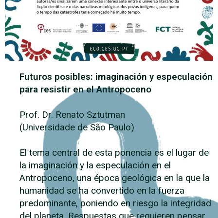
Futuros posibles: imaginación y especulación
para resistir en el Antropoceno
Prof. Dr. Renato Sztutman
(Universidade de São Paulo)
El tema central de esta ponencia es el lugar de
la imaginación y la especulación en el
Antropoceno, una época geológica en la que la
humanidad se ha convertido en la fuerza
predominante, poniendo en riesgo la integridad
del planeta. Respuestas que requieren pensar