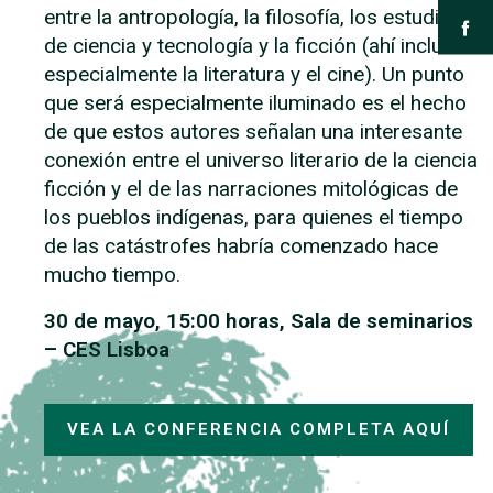
entre la antropología, la filosofía, los estudios
de ciencia y tecnología y la ficción (ahí incluidos
especialmente la literatura y el cine). Un punto
que será especialmente iluminado es el hecho
de que estos autores señalan una interesante
conexión entre el universo literario de la ciencia
ficción y el de las narraciones mitológicas de
los pueblos indígenas, para quienes el tiempo
de las catástrofes habría comenzado hace
mucho tiempo.
30 de mayo, 15:00 horas, Sala de seminarios
– CES Lisboa
VEA LA CONFERENCIA COMPLETA AQUÍ