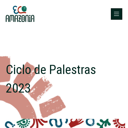
Ciclo de Palestras
2023