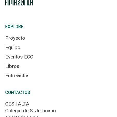
EXPLORE
Proyecto
Equipo
Eventos ECO
Libros
Entrevistas
CONTACTOS
CES | ALTA
Colégio de S. Jerónimo