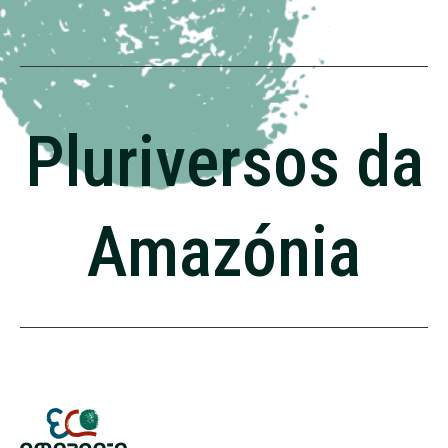
Pluriversos da
Amazónia