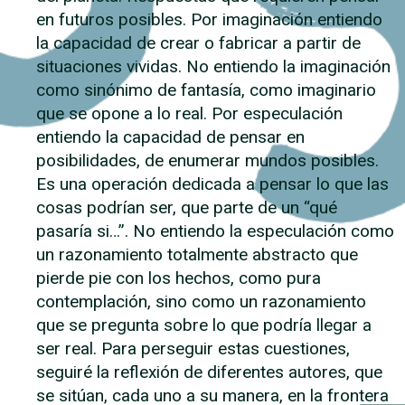
en futuros posibles. Por imaginación entiendo
la capacidad de crear o fabricar a partir de
situaciones vividas. No entiendo la imaginación
como sinónimo de fantasía, como imaginario
que se opone a lo real. Por especulación
entiendo la capacidad de pensar en
posibilidades, de enumerar mundos posibles.
Es una operación dedicada a pensar lo que las
cosas podrían ser, que parte de un “qué
pasaría si…”. No entiendo la especulación como
un razonamiento totalmente abstracto que
pierde pie con los hechos, como pura
contemplación, sino como un razonamiento
que se pregunta sobre lo que podría llegar a
ser real. Para perseguir estas cuestiones,
seguiré la reflexión de diferentes autores, que
se sitúan, cada uno a su manera, en la frontera