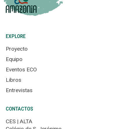
EXPLORE
Proyecto
Equipo
Eventos ECO
Libros
Entrevistas
CONTACTOS
CES | ALTA
Colégio de S. Jerónimo