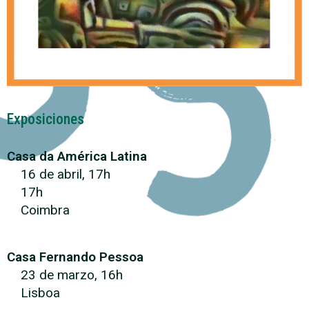
Exposiciones
Casa da América Latina
16 de abril, 17h
17h
Coimbra
Casa Fernando Pessoa
23 de marzo, 16h
Lisboa