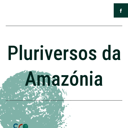
Pluriversos da
Amazónia