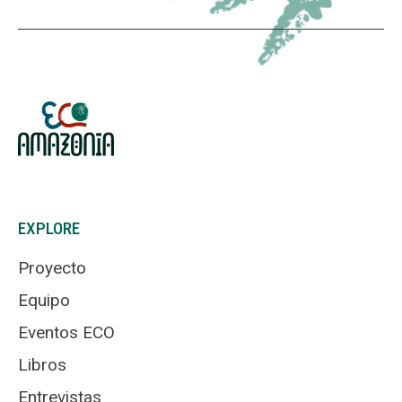
EXPLORE
Proyecto
Equipo
Eventos ECO
Libros
Entrevistas