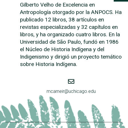
Gilberto Velho de Excelencia en
Antropología otorgado por la ANPOCS. Ha
publicado 12 libros, 38 artículos en
revistas especializadas y 32 capítulos en
libros, y ha organizado cuatro libros. En la
Universidad de São Paulo, fundó en 1986
el Núcleo de Historia Indígena y del
Indigenismo y dirigió un proyecto temático
sobre Historia Indígena.
mcarneir@uchicago.edu