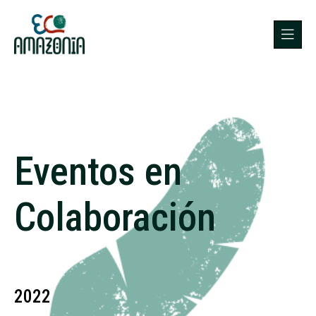
Eventos en
Colaboración
2022