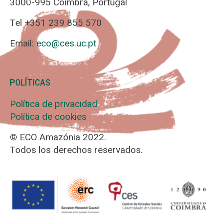
3000-995 Coimbra, Portugal
Tel +351 239 855 570
Email:
eco@ces.uc.pt
POLÍTICAS
Política de privacidad
Política de cookies
© ECO Amazónia 2022.
Todos los derechos reservados.