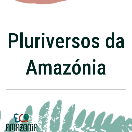
Pluriversos da
Amazónia