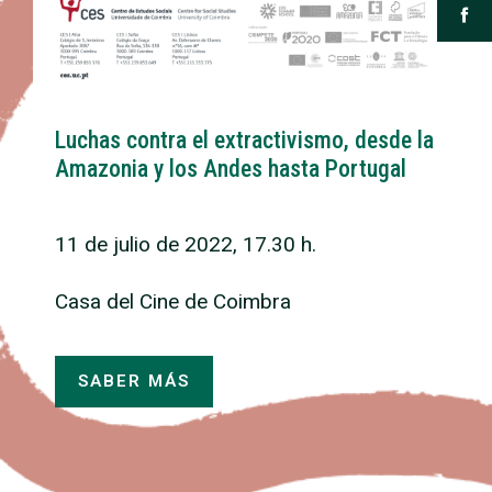
Luchas contra el extractivismo, desde la
Amazonia y los Andes hasta Portugal
11 de julio de 2022, 17.30 h.
Casa del Cine de Coimbra
SABER MÁS